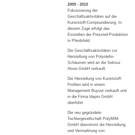
2009 - 2010
Fokussierung der
Geschäftsaktivitäten auf die
Kunststoff-Compoundierung. In
diesem Zuge erfolgt das
Einstellen der Pressteil-Produktion
in Pferdsfeld.
Die Geschäftsaktivitäten zur
Herstellung von Polyolefin-
Schäumen wird an die Sekisui
Alveo GmbH verkauft.
Die Herstellung von Kunststoff-
Profilen wird in einem
Management Buyout verkauft und
in die Firma Idepro GmbH
überführt.
Die neu gegründete
Tochtergesellschaft PolyMIM
GmbH übernimmt die Herstellung
und Vermarktung von