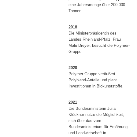
eine Jahresmenge über 200.000
Tonnen.
2018
Die Ministerpräsidentin des
Landes Rheinland-Pfalz, Frau
Malu Dreyer, besucht die Polymer-
Gruppe.
2020
Polymer-Gruppe veräußert
Polyblend-Anteile und plant
Investitionen in Biokunststoffe.
2021
Die Bundesministerin Julia
Klöckner nutze die Möglichkeit,
sich über das vom
Bundesministerium für Ernährung
und Landwirtschaft in