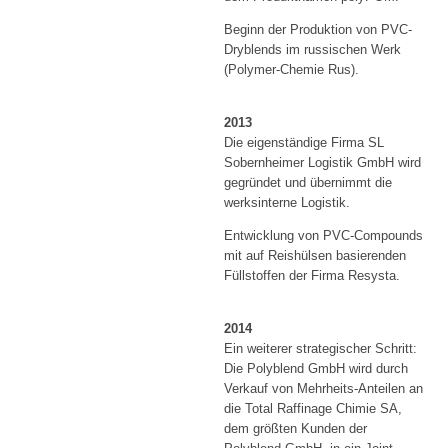
Beginn der Produktion von PVC-
Dryblends im russischen Werk
(Polymer-Chemie Rus).
2013
Die eigenständige Firma SL
Sobernheimer Logistik GmbH wird
gegründet und übernimmt die
werksinterne Logistik.
Entwicklung von PVC-Compounds
mit auf Reishülsen basierenden
Füllstoffen der Firma Resysta.
2014
Ein weiterer strategischer Schritt:
Die Polyblend GmbH wird durch
Verkauf von Mehrheits-Anteilen an
die Total Raffinage Chimie SA,
dem größten Kunden der