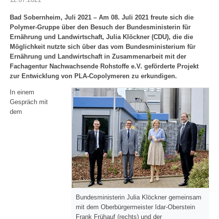
Bad Sobernheim, Juli 2021 – Am 08. Juli 2021 freute sich die
Polymer-Gruppe über den Besuch der Bundesministerin für
Ernährung und Landwirtschaft, Julia Klöckner (CDU), die die
Möglichkeit nutzte sich über das vom Bundesministerium für
Ernährung und Landwirtschaft in Zusammenarbeit mit der
Fachagentur Nachwachsende Rohstoffe e.V. geförderte Projekt
zur Entwicklung von PLA-Copolymeren zu erkundigen.
In einem
Gespräch mit
dem
Bundesministerin Julia Klöckner gemeinsam
mit dem Oberbürgermeister Idar-Oberstein
Frank Frühauf (rechts) und der